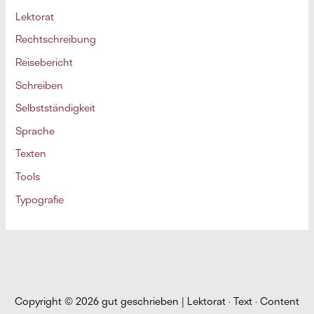
Lektorat
Rechtschreibung
Reisebericht
Schreiben
Selbstständigkeit
Sprache
Texten
Tools
Typografie
Copyright © 2026
gut geschrieben | Lektorat · Text · Content