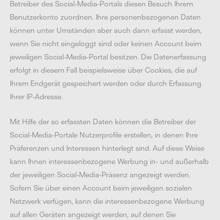
Betreiber des Social-Media-Portals diesen Besuch Ihrem
Benutzerkonto zuordnen. Ihre personenbezogenen Daten
können unter Umständen aber auch dann erfasst werden,
wenn Sie nicht eingeloggt sind oder keinen Account beim
jeweiligen Social-Media-Portal besitzen. Die Datenerfassung
erfolgt in diesem Fall beispielsweise über Cookies, die auf
Ihrem Endgerät gespeichert werden oder durch Erfassung
Ihrer IP-Adresse.
Mit Hilfe der so erfassten Daten können die Betreiber der
Social-Media-Portale Nutzerprofile erstellen, in denen Ihre
Präferenzen und Interessen hinterlegt sind. Auf diese Weise
kann Ihnen interessenbezogene Werbung in- und außerhalb
der jeweiligen Social-Media-Präsenz angezeigt werden.
Sofern Sie über einen Account beim jeweiligen sozialen
Netzwerk verfügen, kann die interessenbezogene Werbung
auf allen Geräten angezeigt werden, auf denen Sie