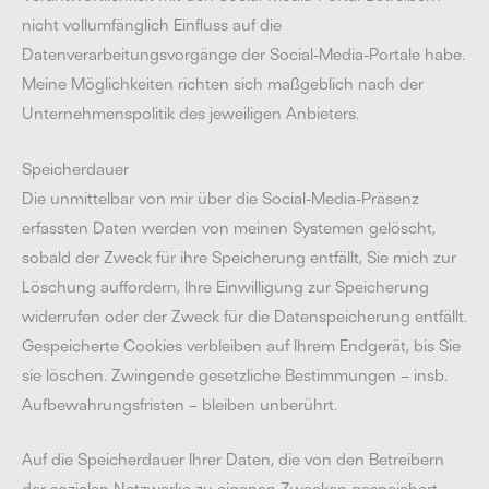
nicht vollumfänglich Einfluss auf die
Datenverarbeitungsvorgänge der Social-Media-Portale habe.
Meine Möglichkeiten richten sich maßgeblich nach der
Unternehmenspolitik des jeweiligen Anbieters.
Speicherdauer
Die unmittelbar von mir über die Social-Media-Präsenz
erfassten Daten werden von meinen Systemen gelöscht,
sobald der Zweck für ihre Speicherung entfällt, Sie mich zur
Löschung auffordern, Ihre Einwilligung zur Speicherung
widerrufen oder der Zweck für die Datenspeicherung entfällt.
Gespeicherte Cookies verbleiben auf Ihrem Endgerät, bis Sie
sie löschen. Zwingende gesetzliche Bestimmungen – insb.
Aufbewahrungsfristen – bleiben unberührt.
Auf die Speicherdauer Ihrer Daten, die von den Betreibern
der sozialen Netzwerke zu eigenen Zwecken gespeichert