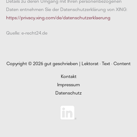
Details zu deren Umgang mit Ihren personenbezogenen
Daten entnehmen Sie der Datenschutzerklärung von XING:
https://privacy.xing.com/de/datenschutzerklaerung
Quelle: e-recht24.de
Copyright © 2026
gut geschrieben | Lektorat · Text · Content
Kontakt
Impressum
Datenschutz