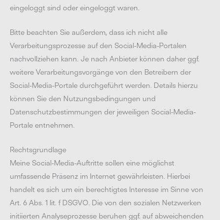
eingeloggt sind oder eingeloggt waren.
Bitte beachten Sie außerdem, dass ich nicht alle
Verarbeitungsprozesse auf den Social-Media-Portalen
nachvollziehen kann. Je nach Anbieter können daher ggf.
weitere Verarbeitungsvorgänge von den Betreibern der
Social-Media-Portale durchgeführt werden. Details hierzu
können Sie den Nutzungsbedingungen und
Datenschutzbestimmungen der jeweiligen Social-Media-
Portale entnehmen.
Rechtsgrundlage
Meine Social-Media-Auftritte sollen eine möglichst
umfassende Präsenz im Internet gewährleisten. Hierbei
handelt es sich um ein berechtigtes Interesse im Sinne von
Art. 6 Abs. 1 lit. f DSGVO. Die von den sozialen Netzwerken
initiierten Analyseprozesse beruhen ggf. auf abweichenden