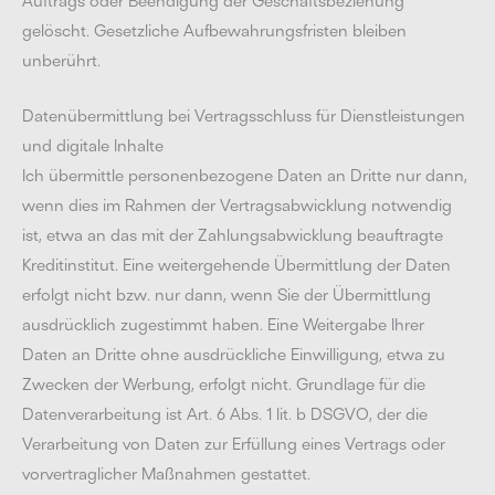
Auftrags oder Beendigung der Geschäftsbeziehung
gelöscht. Gesetzliche Aufbewahrungsfristen bleiben
unberührt.
Datenübermittlung bei Vertragsschluss für Dienstleistungen
und digitale Inhalte
Ich übermittle personenbezogene Daten an Dritte nur dann,
wenn dies im Rahmen der Vertragsabwicklung notwendig
ist, etwa an das mit der Zahlungsabwicklung beauftragte
Kreditinstitut. Eine weitergehende Übermittlung der Daten
erfolgt nicht bzw. nur dann, wenn Sie der Übermittlung
ausdrücklich zugestimmt haben. Eine Weitergabe Ihrer
Daten an Dritte ohne ausdrückliche Einwilligung, etwa zu
Zwecken der Werbung, erfolgt nicht. Grundlage für die
Datenverarbeitung ist Art. 6 Abs. 1 lit. b DSGVO, der die
Verarbeitung von Daten zur Erfüllung eines Vertrags oder
vorvertraglicher Maßnahmen gestattet.