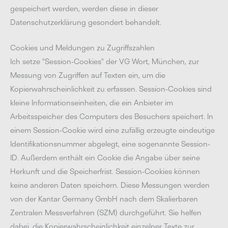
gespeichert werden, werden diese in dieser
Datenschutzerklärung gesondert behandelt.
Cookies und Meldungen zu Zugriffszahlen
Ich setze "Session-Cookies" der VG Wort, München, zur
Messung von Zugriffen auf Texten ein, um die
Kopierwahrscheinlichkeit zu erfassen. Session-Cookies sind
kleine Informationseinheiten, die ein Anbieter im
Arbeitsspeicher des Computers des Besuchers speichert. In
einem Session-Cookie wird eine zufällig erzeugte eindeutige
Identifikationsnummer abgelegt, eine sogenannte Session-
ID. Außerdem enthält ein Cookie die Angabe über seine
Herkunft und die Speicherfrist. Session-Cookies können
keine anderen Daten speichern. Diese Messungen werden
von der Kantar Germany GmbH nach dem Skalierbaren
Zentralen Messverfahren (SZM) durchgeführt. Sie helfen
dabei, die Kopierwahrscheinlichkeit einzelner Texte zur