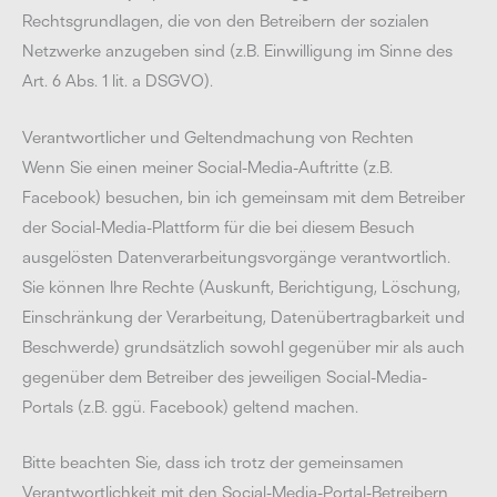
Rechtsgrundlagen, die von den Betreibern der sozialen
Netzwerke anzugeben sind (z.B. Einwilligung im Sinne des
Art. 6 Abs. 1 lit. a DSGVO).
Verantwortlicher und Geltendmachung von Rechten
Wenn Sie einen meiner Social-Media-Auftritte (z.B.
Facebook) besuchen, bin ich gemeinsam mit dem Betreiber
der Social-Media-Plattform für die bei diesem Besuch
ausgelösten Datenverarbeitungsvorgänge verantwortlich.
Sie können Ihre Rechte (Auskunft, Berichtigung, Löschung,
Einschränkung der Verarbeitung, Datenübertragbarkeit und
Beschwerde) grundsätzlich sowohl gegenüber mir als auch
gegenüber dem Betreiber des jeweiligen Social-Media-
Portals (z.B. ggü. Facebook) geltend machen.
Bitte beachten Sie, dass ich trotz der gemeinsamen
Verantwortlichkeit mit den Social-Media-Portal-Betreibern