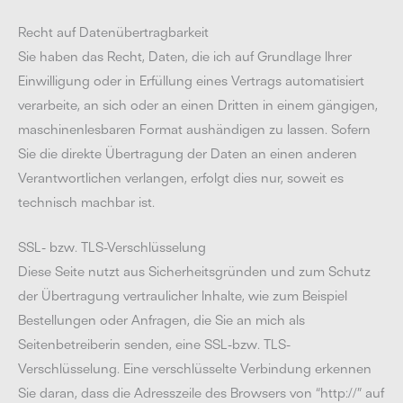
Recht auf Datenübertragbarkeit
Sie haben das Recht, Daten, die ich auf Grundlage Ihrer
Einwilligung oder in Erfüllung eines Vertrags automatisiert
verarbeite, an sich oder an einen Dritten in einem gängigen,
maschinenlesbaren Format aushändigen zu lassen. Sofern
Sie die direkte Übertragung der Daten an einen anderen
Verantwortlichen verlangen, erfolgt dies nur, soweit es
technisch machbar ist.
SSL- bzw. TLS-Verschlüsselung
Diese Seite nutzt aus Sicherheitsgründen und zum Schutz
der Übertragung vertraulicher Inhalte, wie zum Beispiel
Bestellungen oder Anfragen, die Sie an mich als
Seitenbetreiberin senden, eine SSL-bzw. TLS-
Verschlüsselung. Eine verschlüsselte Verbindung erkennen
Sie daran, dass die Adresszeile des Browsers von “http://” auf