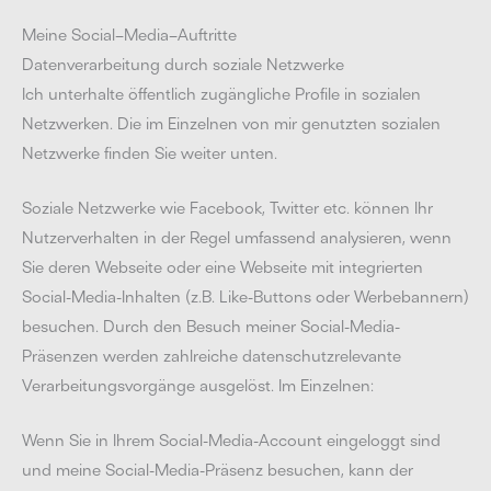
Meine Social–Media–Auftritte
Datenverarbeitung durch soziale Netzwerke
Ich unterhalte öffentlich zugängliche Profile in sozialen
Netzwerken. Die im Einzelnen von mir genutzten sozialen
Netzwerke finden Sie weiter unten.
Soziale Netzwerke wie Facebook, Twitter etc. können Ihr
Nutzerverhalten in der Regel umfassend analysieren, wenn
Sie deren Webseite oder eine Webseite mit integrierten
Social-Media-Inhalten (z.B. Like-Buttons oder Werbebannern)
besuchen. Durch den Besuch meiner Social-Media-
Präsenzen werden zahlreiche datenschutzrelevante
Verarbeitungsvorgänge ausgelöst. Im Einzelnen:
Wenn Sie in Ihrem Social-Media-Account eingeloggt sind
und meine Social-Media-Präsenz besuchen, kann der