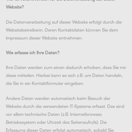
Website?
Die Datenverarbeitung auf dieser Website erfolgt durch die
Websitebetreiberin. Deren Kontaktdaten können Sie dem
Impressum dieser Website entnehmen.
Wie erfasse ich Ihre Daten?
Ihre Daten werden zum einen dadurch erhoben, dass Sie mir
diese mitteilen. Hierbei kann es sich z.B. um Daten handeln,
die Sie in ein Kontaktformular eingeben.
Andere Daten werden automatisch beim Besuch der
Website durch die verwendeten IT-Systeme erfasst. Das sind
vor allem technische Daten (z.B. Internetbrowser,
Betriebssystem oder Uhrzeit des Seitenaufrufs). Die
Erfassung dieser Daten erfolgt automatisch, sobald Sie