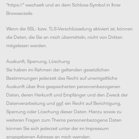
“https://” wechselt und an dem Schloss-Symbol in Ihrer
Browserzeile.
Wenn die SSL- bzw. TLS-Verschlüsselung aktiviert ist, können
die Daten, die Sie an mich übermitteln, nicht von Dritten
mitgelesen werden.
Auskunft, Sperrung, Löschung
Sie haben im Rahmen der geltenden gesetzlichen
Bestimmungen jederzeit das Recht auf unentgeltliche
Auskunft über Ihre gespeicherten personenbezogenen
Daten, deren Herkunft und Empfänger und den Zweck der
Datenverarbeitung und ggf. ein Recht auf Berichtigung,
Sperrung oder Löschung dieser Daten. Hierzu sowie zu
weiteren Fragen zum Thema personenbezogene Daten
können Sie sich jederzeit unter der im Impressum
angegebenen Adresse an mich wenden.