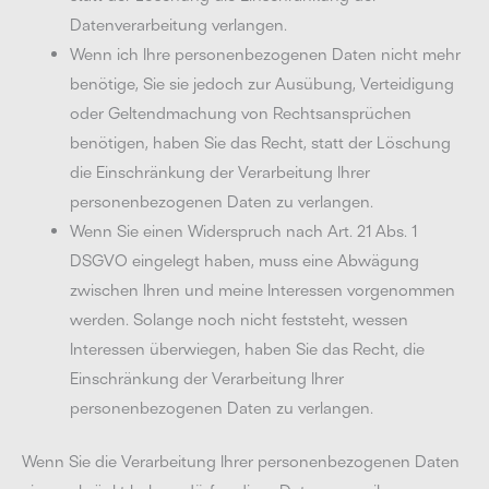
Datenverarbeitung verlangen.
Wenn ich Ihre personenbezogenen Daten nicht mehr
benötige, Sie sie jedoch zur Ausübung, Verteidigung
oder Geltendmachung von Rechtsansprüchen
benötigen, haben Sie das Recht, statt der Löschung
die Einschränkung der Verarbeitung Ihrer
personenbezogenen Daten zu verlangen.
Wenn Sie einen Widerspruch nach Art. 21 Abs. 1
DSGVO eingelegt haben, muss eine Abwägung
zwischen Ihren und meine Interessen vorgenommen
werden. Solange noch nicht feststeht, wessen
Interessen überwiegen, haben Sie das Recht, die
Einschränkung der Verarbeitung Ihrer
personenbezogenen Daten zu verlangen.
Wenn Sie die Verarbeitung Ihrer personenbezogenen Daten