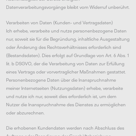
Datenverarbeitungsvorgänge bleibt vom Widerruf unberührt.
Verarbeiten von Daten (Kunden- und Vertragsdaten)
Ich erhebe, verarbeite und nutze personenbezogene Daten
nur, soweit sie für die Begründung, inhaltliche Ausgestaltung
oder Änderung des Rechtsverhältnisses erforderlich sind
(Bestandsdaten). Dies erfolgt auf Grundlage von Art. 6 Abs. 1
lit. b DSGVO, der die Verarbeitung von Daten zur Erfüllung
eines Vertrags oder vorvertraglicher Maßnahmen gestattet.
Personenbezogene Daten über die Inanspruchnahme
meiner Internetseiten (Nutzungsdaten) erhebe, verarbeite
und nutze ich nur, soweit dies erforderlich ist, um dem
Nutzer die Inanspruchnahme des Dienstes zu ermöglichen
oder abzurechnen.
Die erhobenen Kundendaten werden nach Abschluss des