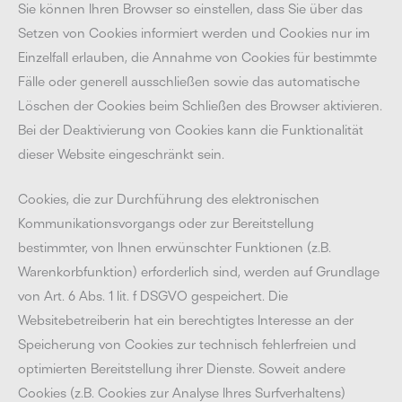
Sie können Ihren Browser so einstellen, dass Sie über das
Setzen von Cookies informiert werden und Cookies nur im
Einzelfall erlauben, die Annahme von Cookies für bestimmte
Fälle oder generell ausschließen sowie das automatische
Löschen der Cookies beim Schließen des Browser aktivieren.
Bei der Deaktivierung von Cookies kann die Funktionalität
dieser Website eingeschränkt sein.
Cookies, die zur Durchführung des elektronischen
Kommunikationsvorgangs oder zur Bereitstellung
bestimmter, von Ihnen erwünschter Funktionen (z.B.
Warenkorbfunktion) erforderlich sind, werden auf Grundlage
von Art. 6 Abs. 1 lit. f DSGVO gespeichert. Die
Websitebetreiberin hat ein berechtigtes Interesse an der
Speicherung von Cookies zur technisch fehlerfreien und
optimierten Bereitstellung ihrer Dienste. Soweit andere
Cookies (z.B. Cookies zur Analyse Ihres Surfverhaltens)