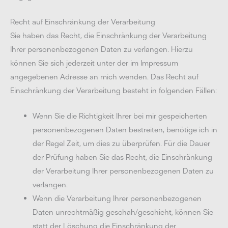
Recht auf Einschränkung der Verarbeitung
Sie haben das Recht, die Einschränkung der Verarbeitung
Ihrer personenbezogenen Daten zu verlangen. Hierzu
können Sie sich jederzeit unter der im Impressum
angegebenen Adresse an mich wenden. Das Recht auf
Einschränkung der Verarbeitung besteht in folgenden Fällen:
Wenn Sie die Richtigkeit Ihrer bei mir gespeicherten
personenbezogenen Daten bestreiten, benötige ich in
der Regel Zeit, um dies zu überprüfen. Für die Dauer
der Prüfung haben Sie das Recht, die Einschränkung
der Verarbeitung Ihrer personenbezogenen Daten zu
verlangen.
Wenn die Verarbeitung Ihrer personenbezogenen
Daten unrechtmäßig geschah/geschieht, können Sie
statt der Löschung die Einschränkung der