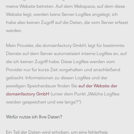
meine Website betreten. Auf dem Webspace, auf dem diese
Website liegt, werden keine Server-Logfiles angelegt, ich
habe also keinen Zugriff auf die Daten, die vom Server erfasst
werden.
Mein Provider, die domainfactory GmbH, legt für bestimmte
Dienste auf dem Server automatisiert interne Logfiles an, auf
die ich keinen Zugriff habe. Diese Logfiles werden vom
Provider nur für kurze Zeit vorgehalten und anschließend
gelöscht. Informationen zu diesen Logfiles und der
jeweiligen Speicherdauer finden Sie
auf der Website der
domainfactory GmbH
(unter dem Punkt „Welche Logfiles
werden gespeichert und wie lange?“).
Wofür nutze ich Ihre Daten?
Ein Teil der Daten wird erhoben, um eine fehlerfreie