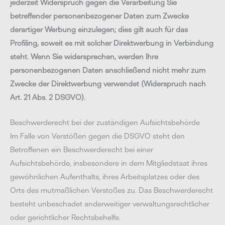
jederzeit Widerspruch gegen die Verarbeitung Sie
betreffender personenbezogener Daten zum Zwecke
derartiger Werbung einzulegen; dies gilt auch für das
Profiling, soweit es mit solcher Direktwerbung in Verbindung
steht. Wenn Sie widersprechen, werden Ihre
personenbezogenen Daten anschließend nicht mehr zum
Zwecke der Direktwerbung verwendet (Widerspruch nach
Art. 21 Abs. 2 DSGVO).
Beschwerderecht bei der zuständigen Aufsichtsbehörde
Im Falle von Verstößen gegen die DSGVO steht den
Betroffenen ein Beschwerderecht bei einer
Aufsichtsbehörde, insbesondere in dem Mitgliedstaat ihres
gewöhnlichen Aufenthalts, ihres Arbeitsplatzes oder des
Orts des mutmaßlichen Verstoßes zu. Das Beschwerderecht
besteht unbeschadet anderweitiger verwaltungsrechtlicher
oder gerichtlicher Rechtsbehelfe.