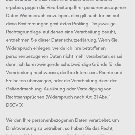
ergeben, gegen die Verarbeitung Ihrer personenbezogenen
Daten Widerspruch einzulegen; dies gilt auch für ein auf
diese Bestimmungen gestütztes Profiling. Die jeweilige
Rechtsgrundlage, auf denen eine Verarbeitung beruht,
entnehmen Sie dieser Datenschutzerklärung. Wenn Sie
Widerspruch einlegen, werde ich Ihre betroffenen
personenbezogenen Daten nicht mehr verarbeiten, es sei
denn, ich kann zwingende schutzwürdige Gründe für die
Verarbeitung nachweisen, die Ihre Interessen, Rechte und
Freiheiten überwiegen, oder die Verarbeitung dient der
Geltendmachung, Ausübung oder Verteidigung von
Rechtsansprüchen (Widerspruch nach Art. 21 Abs. 1
DSGVO).
Werden Ihre personenbezogenen Daten verarbeitet, um
Direktwerbung zu betreiben, so haben Sie das Recht,