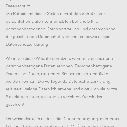
Datenschutz
Die Betreiberin dieser Seiten nimmt den Schutz Ihrer
persönlichen Daten sehr ernst. Ich behandle Ihre
personenbezogenen Daten vertraulich und entsprechend
der gesetzlichen Datenschutzvorschriften sowie dieser
Datenschutzerklärung.
Wenn Sie diese Website benutzen, werden verschiedene
personenbezogene Daten erhoben. Personenbezogene
Daten sind Daten, mit denen Sie persönlich identifiziert
werden können. Die vorliegende Datenschutzerklärung
erläutert, welche Daten ich erhebe und wofür ich sie nutze.
Sie erläutert auch, wie und zu welchem Zweck das
geschieht.
Ich weise darauf hin, dass die Datenübertragung im Internet
(z.B. bei der Kommunikation per E-Mail) Sicherheitslücken