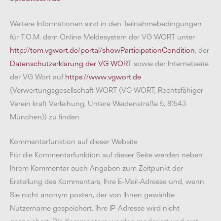
Weitere Informationen sind in den Teilnahmebedingungen
für T.O.M. dem Online Meldesystem der VG WORT unter
http://tom.vgwort.de/portal/showParticipationCondition
, der
Datenschutzerklärung der VG WORT
sowie der Internetseite
der VG Wort auf
https://www.vgwort.de
(Verwertungsgesellschaft WORT (VG WORT, Rechtsfähiger
Verein kraft Verleihung, Untere Weidenstraße 5, 81543
München)) zu finden.
Kommentarfunktion auf dieser Website
Für die Kommentarfunktion auf dieser Seite werden neben
Ihrem Kommentar auch Angaben zum Zeitpunkt der
Erstellung des Kommentars, Ihre E-Mail-Adresse und, wenn
Sie nicht anonym posten, der von Ihnen gewählte
Nutzername gespeichert. Ihre IP-Adresse wird nicht