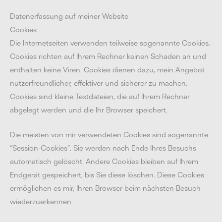
Datenerfassung auf meiner Website
Cookies
Die Internetseiten verwenden teilweise sogenannte Cookies.
Cookies richten auf Ihrem Rechner keinen Schaden an und
enthalten keine Viren. Cookies dienen dazu, mein Angebot
nutzerfreundlicher, effektiver und sicherer zu machen.
Cookies sind kleine Textdateien, die auf Ihrem Rechner
abgelegt werden und die Ihr Browser speichert.
Die meisten von mir verwendeten Cookies sind sogenannte
“Session-Cookies”. Sie werden nach Ende Ihres Besuchs
automatisch gelöscht. Andere Cookies bleiben auf Ihrem
Endgerät gespeichert, bis Sie diese löschen. Diese Cookies
ermöglichen es mir, Ihren Browser beim nächsten Besuch
wiederzuerkennen.