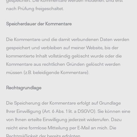
gespeichert. Die Kommentare werden moderiert und erst
nach Prüfung freigeschaltet.
Speicherdauer der Kommentare
Die Kommentare und die damit verbundenen Daten werden
gespeichert und verbleiben auf meiner Website, bis der
kommentierte Inhalt vollständig gelöscht wurde oder die
Kommentare aus rechtlichen Gründen gelöscht werden
müssen (z.B. beleidigende Kommentare).
Rechtsgrundlage
Die Speicherung der Kommentare erfolgt auf Grundlage
Ihrer Einwilligung (Art. 6 Abs. 1 lit. a DSGVO). Sie können eine
von Ihnen erteilte Einwilligung jederzeit widerrufen. Dazu
reicht eine formlose Mitteilung per E-Mail an mich. Die
Rechtmäßigkeit der bereits erfolgten