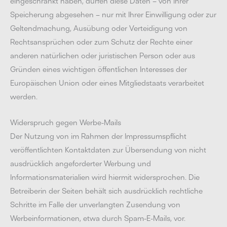
eingeschränkt haben, dürfen diese Daten – von ihrer
Speicherung abgesehen – nur mit Ihrer Einwilligung oder zur
Geltendmachung, Ausübung oder Verteidigung von
Rechtsansprüchen oder zum Schutz der Rechte einer
anderen natürlichen oder juristischen Person oder aus
Gründen eines wichtigen öffentlichen Interesses der
Europäischen Union oder eines Mitgliedstaats verarbeitet
werden.
Widerspruch gegen Werbe-Mails
Der Nutzung von im Rahmen der Impressumspflicht
veröffentlichten Kontaktdaten zur Übersendung von nicht
ausdrücklich angeforderter Werbung und
Informationsmaterialien wird hiermit widersprochen. Die
Betreiberin der Seiten behält sich ausdrücklich rechtliche
Schritte im Falle der unverlangten Zusendung von
Werbeinformationen, etwa durch Spam-E-Mails, vor.