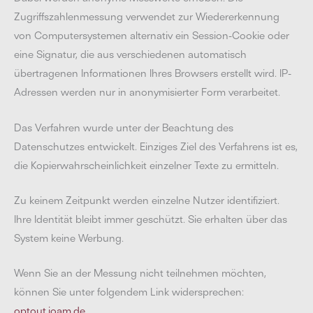
Zugriffszahlenmessung verwendet zur Wiedererkennung
von Computersystemen alternativ ein Session-Cookie oder
eine Signatur, die aus verschiedenen automatisch
übertragenen Informationen Ihres Browsers erstellt wird. IP-
Adressen werden nur in anonymisierter Form verarbeitet.
Das Verfahren wurde unter der Beachtung des
Datenschutzes entwickelt. Einziges Ziel des Verfahrens ist es,
die Kopierwahrscheinlichkeit einzelner Texte zu ermitteln.
Zu keinem Zeitpunkt werden einzelne Nutzer identifiziert.
Ihre Identität bleibt immer geschützt. Sie erhalten über das
System keine Werbung.
Wenn Sie an der Messung nicht teilnehmen möchten,
können Sie unter folgendem Link widersprechen:
optout.ioam.de