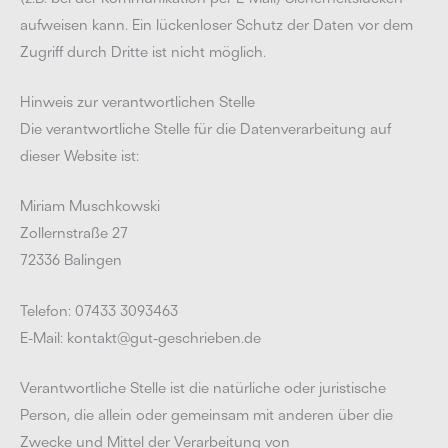
aufweisen kann. Ein lückenloser Schutz der Daten vor dem
Zugriff durch Dritte ist nicht möglich.
Hinweis zur verantwortlichen Stelle
Die verantwortliche Stelle für die Datenverarbeitung auf
dieser Website ist:
Miriam Muschkowski
Zollernstraße 27
72336 Balingen
Telefon: 07433 3093463
E-Mail: kontakt@gut-geschrieben.de
Verantwortliche Stelle ist die natürliche oder juristische
Person, die allein oder gemeinsam mit anderen über die
Zwecke und Mittel der Verarbeitung von