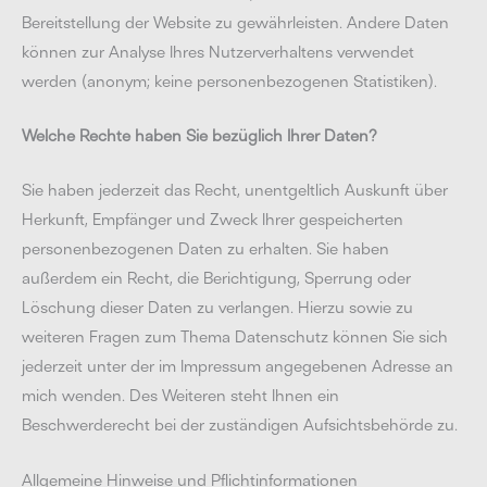
Bereitstellung der Website zu gewährleisten. Andere Daten
können zur Analyse Ihres Nutzerverhaltens verwendet
werden (anonym; keine personenbezogenen Statistiken).
Welche Rechte haben Sie bezüglich Ihrer Daten?
Sie haben jederzeit das Recht, unentgeltlich Auskunft über
Herkunft, Empfänger und Zweck Ihrer gespeicherten
personenbezogenen Daten zu erhalten. Sie haben
außerdem ein Recht, die Berichtigung, Sperrung oder
Löschung dieser Daten zu verlangen. Hierzu sowie zu
weiteren Fragen zum Thema Datenschutz können Sie sich
jederzeit unter der im Impressum angegebenen Adresse an
mich wenden. Des Weiteren steht Ihnen ein
Beschwerderecht bei der zuständigen Aufsichtsbehörde zu.
Allgemeine Hinweise und Pflichtinformationen