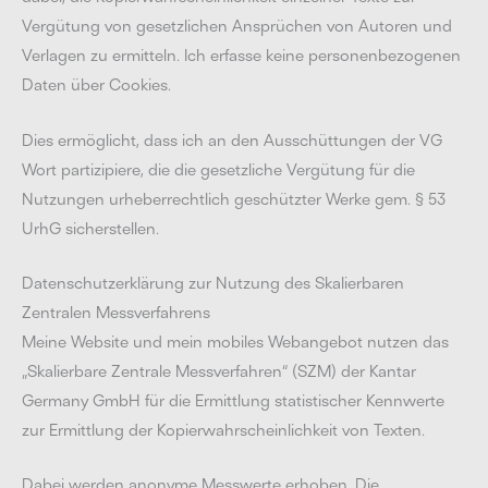
Vergütung von gesetzlichen Ansprüchen von Autoren und
Verlagen zu ermitteln. Ich erfasse keine personenbezogenen
Daten über Cookies.
Dies ermöglicht, dass ich an den Ausschüttungen der VG
Wort partizipiere, die die gesetzliche Vergütung für die
Nutzungen urheberrechtlich geschützter Werke gem. § 53
UrhG sicherstellen.
Datenschutzerklärung zur Nutzung des Skalierbaren
Zentralen Messverfahrens
Meine Website und mein mobiles Webangebot nutzen das
„Skalierbare Zentrale Messverfahren“ (SZM) der Kantar
Germany GmbH für die Ermittlung statistischer Kennwerte
zur Ermittlung der Kopierwahrscheinlichkeit von Texten.
Dabei werden anonyme Messwerte erhoben. Die