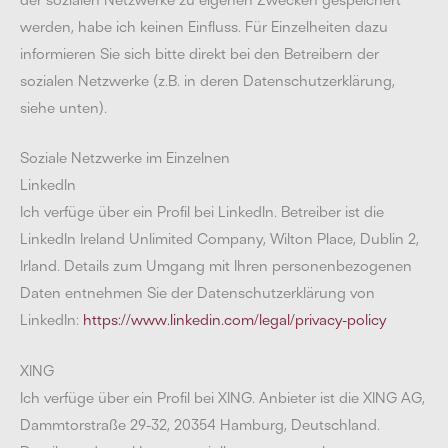
werden, habe ich keinen Einfluss. Für Einzelheiten dazu
informieren Sie sich bitte direkt bei den Betreibern der
sozialen Netzwerke (z.B. in deren Datenschutzerklärung,
siehe unten).
Soziale Netzwerke im Einzelnen
LinkedIn
Ich verfüge über ein Profil bei LinkedIn. Betreiber ist die
LinkedIn Ireland Unlimited Company, Wilton Place, Dublin 2,
Irland. Details zum Umgang mit Ihren personenbezogenen
Daten entnehmen Sie der Datenschutzerklärung von
LinkedIn:
https://www.linkedin.com/legal/privacy-policy
XING
Ich verfüge über ein Profil bei XING. Anbieter ist die XING AG,
Dammtorstraße 29-32, 20354 Hamburg, Deutschland.