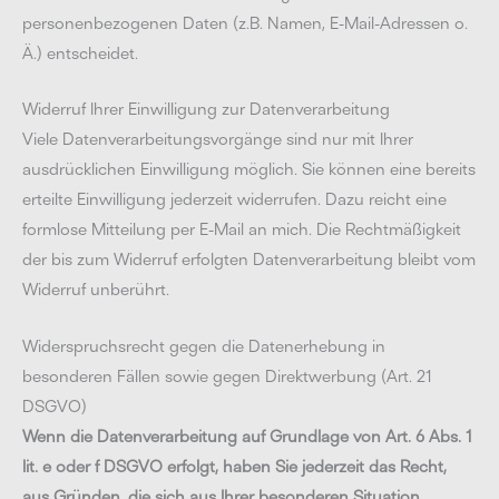
personenbezogenen Daten (z.B. Namen, E-Mail-Adressen o.
Ä.) entscheidet.
Widerruf Ihrer Einwilligung zur Datenverarbeitung
Viele Datenverarbeitungsvorgänge sind nur mit Ihrer
ausdrücklichen Einwilligung möglich. Sie können eine bereits
erteilte Einwilligung jederzeit widerrufen. Dazu reicht eine
formlose Mitteilung per E-Mail an mich. Die Rechtmäßigkeit
der bis zum Widerruf erfolgten Datenverarbeitung bleibt vom
Widerruf unberührt.
Widerspruchsrecht gegen die Datenerhebung in
besonderen Fällen sowie gegen Direktwerbung (Art. 21
DSGVO)
Wenn die Datenverarbeitung auf Grundlage von Art. 6 Abs. 1
lit. e oder f DSGVO erfolgt, haben Sie jederzeit das Recht,
aus Gründen, die sich aus Ihrer besonderen Situation