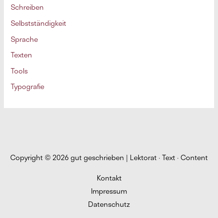
Schreiben
Selbstständigkeit
Sprache
Texten
Tools
Typografie
Copyright © 2026
gut geschrieben | Lektorat · Text · Content
Kontakt
Impressum
Datenschutz