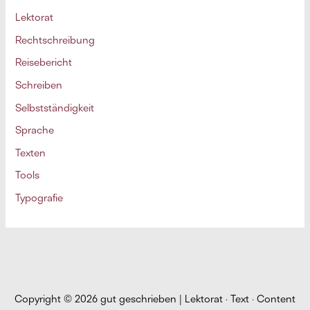
Lektorat
Rechtschreibung
Reisebericht
Schreiben
Selbstständigkeit
Sprache
Texten
Tools
Typografie
Copyright © 2026
gut geschrieben | Lektorat · Text · Content