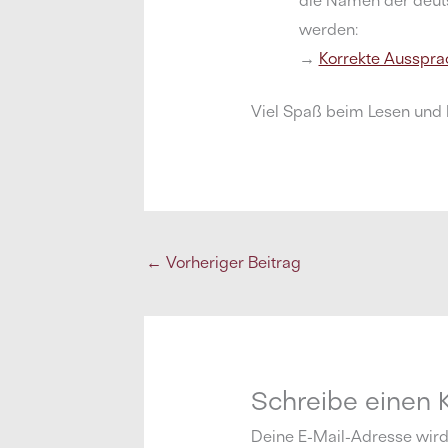
werden:
→
Korrekte Ausspra
Viel Spaß beim Lesen und 
←
Vorheriger Beitrag
Schreibe einen
Deine E-Mail-Adresse wird n