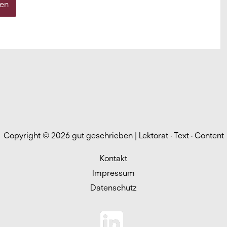
Copyright © 2026
gut geschrieben | Lektorat · Text · Content
Kontakt
Impressum
Datenschutz