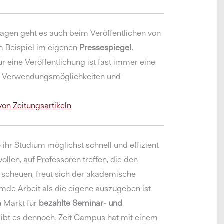
gen geht es auch beim Veröffentlichen von
um Beispiel im eigenen
Pressespiegel.
ür eine Veröffentlichung ist fast immer eine
. Verwendungsmöglichkeiten und
von Zeitungsartikeln
ihr Studium möglichst schnell und effizient
ollen, auf Professoren treffen, die den
scheuen, freut sich der akademische
emde Arbeit als die eigene auszugeben ist
n Markt für
bezahlte Seminar- und
ibt es dennoch. Zeit Campus hat mit einem