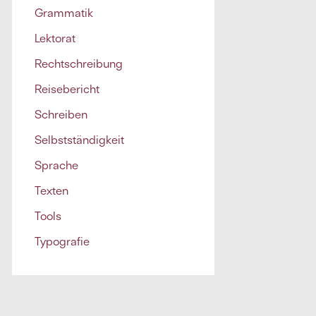
Grammatik
Lektorat
Rechtschreibung
Reisebericht
Schreiben
Selbstständigkeit
Sprache
Texten
Tools
Typografie