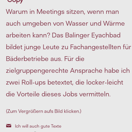
Warum in Meetings sitzen, wenn man
auch umgeben von Wasser und Wärme
arbeiten kann? Das Balinger Eyachbad
bildet junge Leute zu Fachangestellten für
Bäderbetriebe aus. Für die
zielgruppengerechte Ansprache habe ich
zwei Roll-ups betextet, die locker-leicht
die Vorteile dieses Jobs vermitteln.
(Zum Vergrößern aufs Bild klicken.)
Ich will auch gute Texte